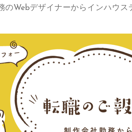
務のWebデザイナーからインハウス