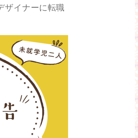
デザイナーに転職