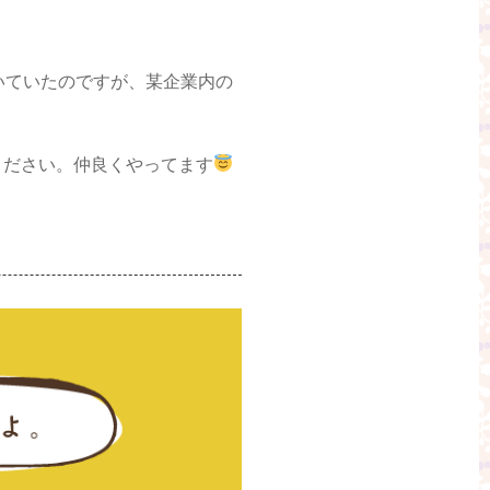
いていたのですが、某企業内の
ください。仲良くやってます