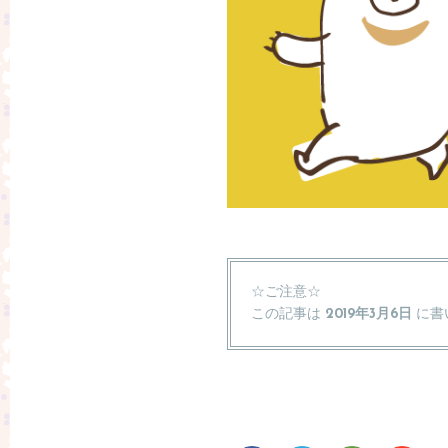
☆ご注意☆
この記事は
2019年3月6日
に書