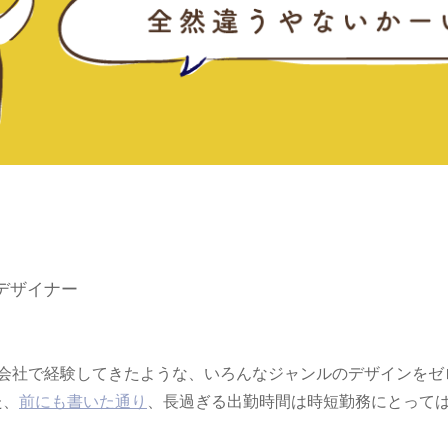
、
デザイナー
作会社で経験してきたような、いろんなジャンルのデザインをゼ
た、
前にも書いた通り
、長過ぎる出勤時間は時短勤務にとって