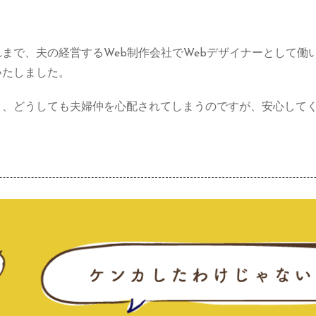
まで、夫の経営するWeb制作会社でWebデザイナーとして働
いたしました。
と、どうしても夫婦仲を心配されてしまうのですが、安心して