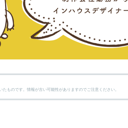
いたものです。情報が古い可能性がありますのでご注意ください。