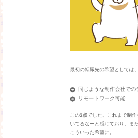
最初の転職先の希望としては
同じような制作会社での
リモートワーク可能
この2点でした。これまで制
いてるなーと感じており、ま
こういった希望に。