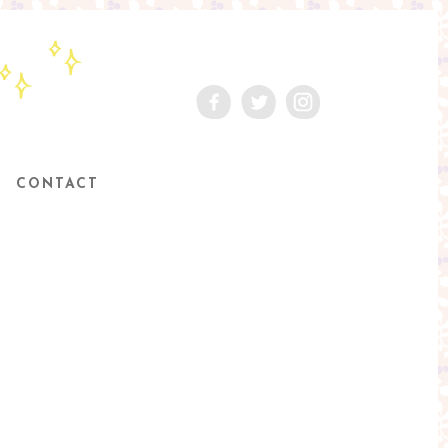
Facebook
Twitter
Instagram
CONTACT