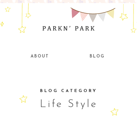
ABOUT
BLOG
BLOG CATEGORY
Life Style