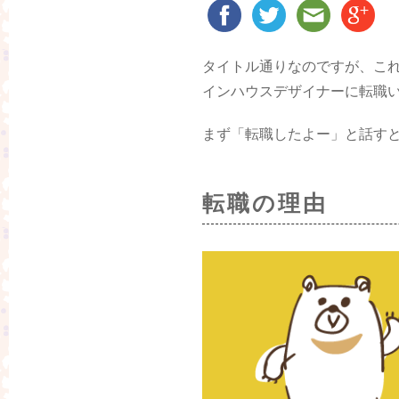
タイトル通りなのですが、これ
インハウスデザイナーに転職
まず「転職したよー」と話す
転職の理由