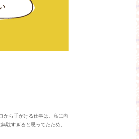
ロから手がける仕事は、私に向
は無駄すぎると思ってたため、