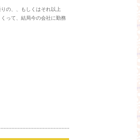
通りの、、もしくはそれ以上
まくって、結局今の会社に勤務