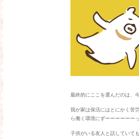
最終的にここを選んだのは、
我が家は保活にはとにかく苦
ら働く環境にずーーーーーー
子供がいる友人と話していて